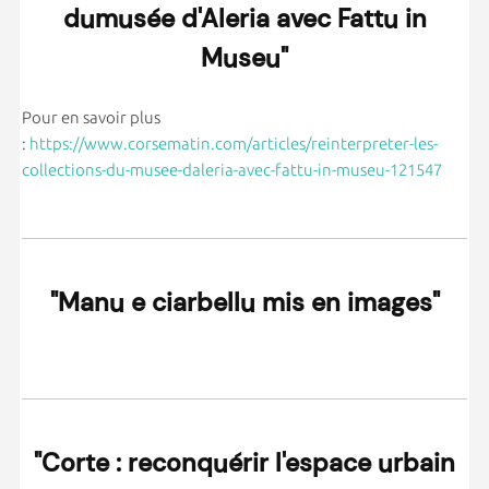
dumusée d'Aleria avec Fattu in
Museu"
Pour en savoir plus
:
https://www.corsematin.com/articles/reinterpreter-les-
collections-du-musee-daleria-avec-fattu-in-museu-121547
"Manu e ciarbellu mis en images"
"Corte : reconquérir l'espace urbain