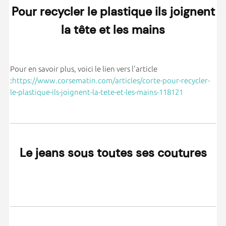
Pour recycler le plastique ils joignent
la tête et les mains
Pour en savoir plus, voici le lien vers l'article
:
https://www.corsematin.com/articles/corte-pour-recycler-
le-plastique-ils-joignent-la-tete-et-les-mains-118121
Le jeans sous toutes ses coutures