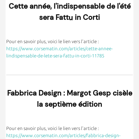
Cette année, l'indispensable de l'été
sera Fattu in Corti
Pour en savoir plus, voici le lien vers l'article :
https://www.corsematin.com/articles/cette-annee-
lindispensable-de-lete-sera-fattu-in-corti-11785
Fabbrica Design : Margot Gesp cisèle
la septième édition
Pour en savoir plus, voici le lien vers l'article :
https://www.corsematin.com/articles/fabbrica-design-