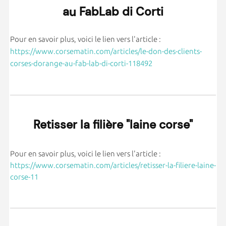
au FabLab di Corti
Pour en savoir plus, voici le lien vers l'article :
https://www.corsematin.com/articles/le-don-des-clients-
corses-dorange-au-fab-lab-di-corti-118492
Retisser la filière "laine corse"
Pour en savoir plus, voici le lien vers l'article :
https://www.corsematin.com/articles/retisser-la-filiere-laine-
corse-11