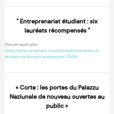
" Entreprenariat étudiant : six
lauréats récompensés "
Pour en savoir plus :
https://www.corsematin.com/articles/entrepreneuriat-
etudiant-six-laureats-recompenses-120783
« Corte : les portes du Palazzu
Naziunale de nouveau ouvertes au
public »