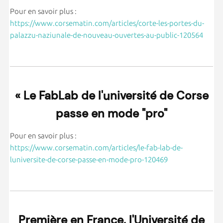
Pour en savoir plus :
https://www.corsematin.com/articles/corte-les-portes-du-
palazzu-naziunale-de-nouveau-ouvertes-au-public-120564
« Le FabLab de l'université de Corse
passe en mode "pro"
Pour en savoir plus :
https://www.corsematin.com/articles/le-fab-lab-de-
luniversite-de-corse-passe-en-mode-pro-120469
Première en France, l'Université de