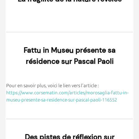
Fattu in Museu présente sa
résidence sur Pascal Paoli
Pour en savoir plus, voici le lien vers l'article :
https://www.corsematin.com/articles/morosaglia-fattu-in-
museu-presente-sa-residence-sur-pascal-paoli-116552
Des pistes de réflexion sur