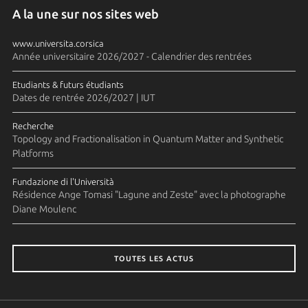
A la une sur nos sites web
www.universita.corsica
Année universitaire 2026/2027 - Calendrier des rentrées
Etudiants & futurs étudiants
Dates de rentrée 2026/2027 | IUT
Recherche
Topology and Fractionalisation in Quantum Matter and Synthetic
Platforms
Fundazione di l'Università
Résidence Ange Tomasi "Lagune and Zeste" avec la photographe
Diane Moulenc
TOUTES LES ACTUS