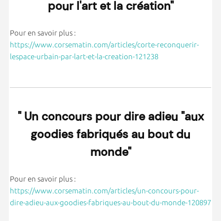
pour l'art et la création"
Pour en savoir plus :
https://www.corsematin.com/articles/corte-reconquerir-
lespace-urbain-par-lart-et-la-creation-121238
" Un concours pour dire adieu "aux
goodies fabriqués au bout du
monde"
Pour en savoir plus :
https://www.corsematin.com/articles/un-concours-pour-
dire-adieu-aux-goodies-fabriques-au-bout-du-monde-120897