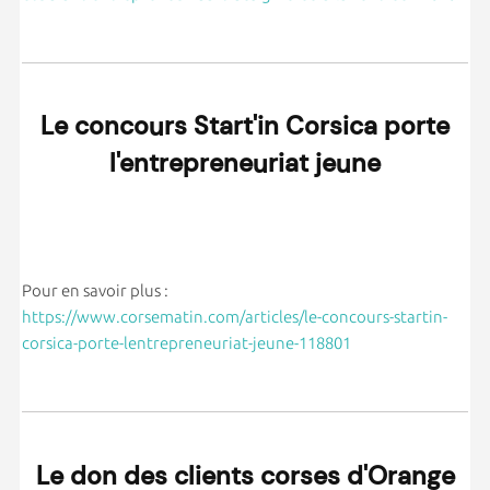
Le concours Start'in Corsica porte
l'entrepreneuriat jeune
Pour en savoir plus :
https://www.corsematin.com/articles/le-concours-startin-
corsica-porte-lentrepreneuriat-jeune-118801
Le don des clients corses d'Orange