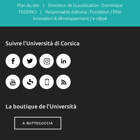
Plan du site
| Directeur de la publication : Dominique
FEDERICI | Responsable éditorial : Fondation / Pôle
Innovation & développement / e-s@pè
Suivre l'Università di Corsica
La boutique de l'Università
A BUTTEGUCCIA