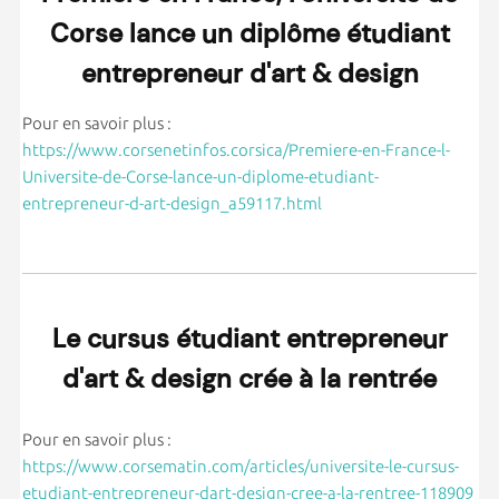
Corse lance un diplôme étudiant
entrepreneur d'art & design
Pour en savoir plus :
https://www.corsenetinfos.corsica/Premiere-en-France-l-
Universite-de-Corse-lance-un-diplome-etudiant-
entrepreneur-d-art-design_a59117.html
Le cursus étudiant entrepreneur
d'art & design crée à la rentrée
Pour en savoir plus :
https://www.corsematin.com/articles/universite-le-cursus-
etudiant-entrepreneur-dart-design-cree-a-la-rentree-118909