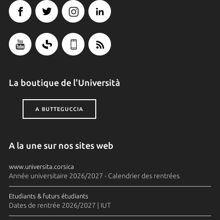
La boutique de l'Università
A BUTTEGUCCIA
A la une sur nos sites web
www.universita.corsica
Année universitaire 2026/2027 - Calendrier des rentrées
Etudiants & futurs étudiants
Dates de rentrée 2026/2027 | IUT