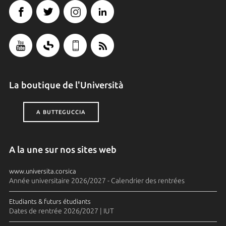
La boutique de l'Università
A BUTTEGUCCIA
A la une sur nos sites web
www.universita.corsica
Année universitaire 2026/2027 - Calendrier des rentrées
Etudiants & futurs étudiants
Dates de rentrée 2026/2027 | IUT