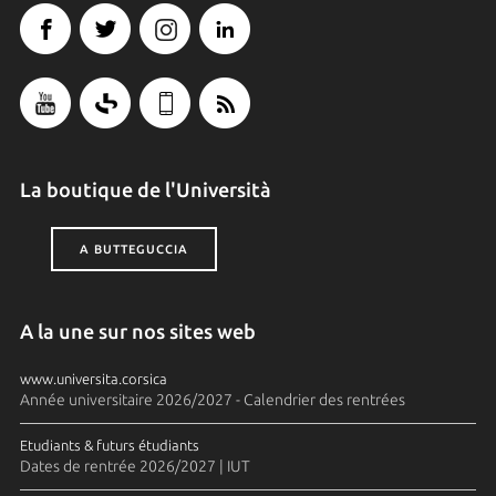
La boutique de l'Università
A BUTTEGUCCIA
A la une sur nos sites web
www.universita.corsica
Année universitaire 2026/2027 - Calendrier des rentrées
Etudiants & futurs étudiants
Dates de rentrée 2026/2027 | IUT