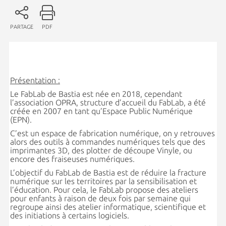
PARTAGE
PDF
Présentation :
Le FabLab de Bastia est née en 2018, cependant
l’association OPRA, structure d’accueil du FabLab, a été
créée en 2007 en tant qu’Espace Public Numérique
(EPN).
C’est un espace de fabrication numérique, on y retrouves
alors des outils à commandes numériques tels que des
imprimantes 3D, des plotter de découpe Vinyle, ou
encore des fraiseuses numériques.
L’objectif du FabLab de Bastia est de réduire la fracture
numérique sur les territoires par la sensibilisation et
l’éducation. Pour cela, le FabLab propose des ateliers
pour enfants à raison de deux fois par semaine qui
regroupe ainsi des atelier informatique, scientifique et
des initiations à certains logiciels.