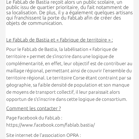
Le FabLab de Bastia reçoit alors un public scolaire, un
public issu de quartier prioritaire, du fait notamment de
sa localisation. De plus, il y a également quelques artisans
qui franchissent la porte du FabLab afin de créer des
objets de communication.
Le FabLab de Bastia et « Fabrique de territoire » :
Pour le FabLab de Bastia, la labélisation « Fabrique de
territoire » permet de s’inscrire dans une logique de
complémentarité, en effet, leur objectif est de contribuer au
maillage régional, permettant ainsi de couvrir l’ensemble du
territoire régional. Le territoire Corse étant contraint par sa
géographie, sa faible densité de population et son manque
de moyens de transport collectif, il leur paraissait alors
opportun de s’s’inscrire dans cette logique de consortium.
Comment les contacter ?
Page Facebook du FabLab :
https://www.facebook.com/fablab.bastia/
Site internet de l’association OPRA :